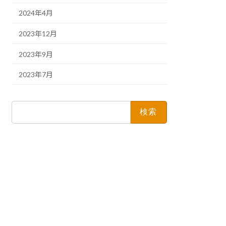
2024年4月
2023年12月
2023年9月
2023年7月
検
索: