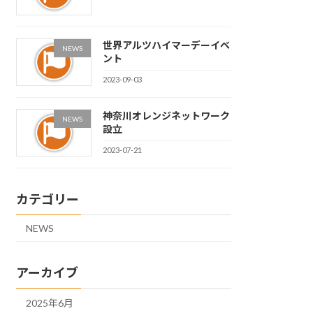
世界アルツハイマーデーイベ
NEWS
ント
2023-09-03
神奈川オレンジネットワーク
NEWS
設立
2023-07-21
カテゴリー
NEWS
アーカイブ
2025年6月